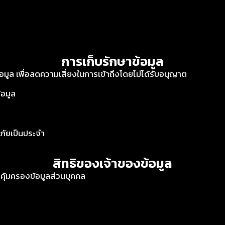
การเก็บรักษาข้อมูล
ูล เพื่อลดความเสี่ยงในการเข้าถึงโดยไม่ได้รับอนุญาต
้อมูล
ัยเป็นประจำ
สิทธิของเจ้าของข้อมูล
คุ้มครองข้อมูลส่วนบุคคล