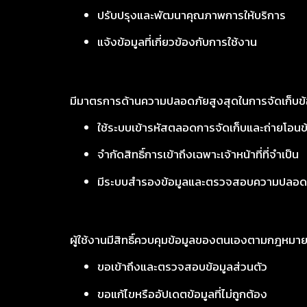
ปรับปรุงและพัฒนาคุณภาพการให้บริการ
แจ้งข้อมูลที่เกี่ยวข้องกับการใช้งาน
มีมาตรการด้านความปลอดภัยสูงสุดในการจัดเก็บข้อม
ใช้ระบบเข้ารหัสตลอดการจัดเก็บและถ่ายโอนข
จำกัดสิทธิ์การเข้าถึงเฉพาะเจ้าหน้าที่ที่จำเป็น
มีระบบสำรองข้อมูลและตรวจสอบความปลอดภ
ผู้ใช้งานมีสิทธิ์ควบคุมข้อมูลของตนเองตามกฎหมาย
ขอเข้าถึงและตรวจสอบข้อมูลส่วนตัว
ขอแก้ไขหรืออัปเดตข้อมูลที่ไม่ถูกต้อง