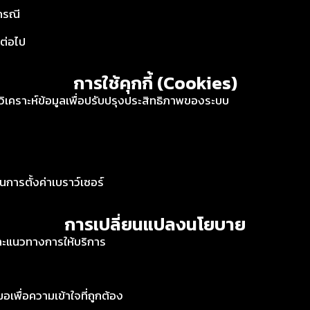
กรณี
กต่อไป
การใช้คุกกี้ (Cookies)
ะวิเคราะห์ข้อมูลเพื่อปรับปรุงประสิทธิภาพของระบบ
นการตั้งค่าเบราว์เซอร์
การเปลี่ยนแปลงนโยบาย
ละแนวทางการให้บริการ
อเพื่อความเข้าใจที่ถูกต้อง