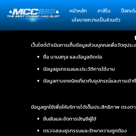
หน้าหลัก
คาสิโน
ป๊อกเด้
นโยบายความเป็นส่วนตัว
เว็บไซต์ดำเนินการเก็บข้อมูลส่วนบุคคลเพื่อวัตถุปร
ชื่อ นามสกุล และข้อมูลติดต่อ
ข้อมูลธุรกรรมและประวัติการใช้งาน
ข้อมูลทางเทคนิคเกี่ยวกับอุปกรณ์และการเข้าถ
ข้อมูลถูกใช้เพื่อให้บริการได้เต็มประสิทธิภาพ ต
ยืนยันและจัดการบัญชีผู้ใช้
ตรวจสอบธุรกรรมและรักษาความถูกต้อง