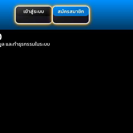
เข้าสู่ระบบ
สมัครสมาชิก
)
้อมูล และทำธุรกรรมในระบบ