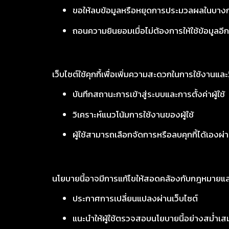
ขอให้ลบข้อมูลหรือหยุดการประมวลผลในบาง
ถอนความยินยอมเมื่อไม่ต้องการให้ใช้ข้อมูลอี
เว็บไซต์ใช้คุกกี้เพื่อเพิ่มความสะดวกในการใช้งานแล
บันทึกสถานะการเข้าสู่ระบบและการตั้งค่าผู้ใช้
วิเคราะห์แนวโน้มการใช้งานของผู้ใช้
ผู้ใช้สามารถเลือกจัดการหรือลบคุกกี้ได้เองผ่า
นโยบายนี้อาจมีการแก้ไขให้สอดคล้องกับกฎหมายแ
ประกาศการเปลี่ยนแปลงผ่านเว็บไซต์
แนะนำให้ผู้ใช้ตรวจสอบนโยบายนี้อย่างสม่ำเสม