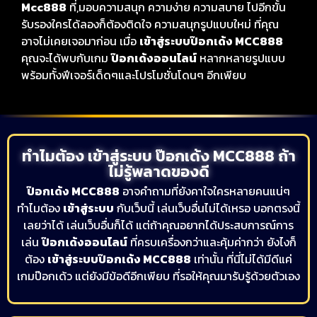
Mcc888
ที่,มอบความสนุก ความง่าย ความสบาย ไปอีกขั้น
รับรองใครได้ลองก็ต้องติดใจ ความสนุกรูปแบบใหม่ ที่คุณ
อาจไม่เคยเจอมาก่อน เมื่อ
เข้าสู่ระบบป๊อกเด้ง MCC888
คุณจะได้พบกับเกม
ป๊อกเด้งออนไลน์
หลากหลายรูปแบบ
พร้อมทั้งฟีเจอร์เด็ดๆและโปรโมชั่นโดนๆ อีกเพียบ
ทำไมต้อง เข้าสู่ระบบ ป๊อกเด้ง MCC888 ถ้า
ไม่รู้พลาดของดี
ป๊อกเด้ง MCC888
อาจคำถามที่ยังคาใจใครหลายคนแน่ๆ
ทำไมต้อง
เข้าสู่ระบบ
กับเว็บนี้ เล่นเว็บอื่นไม่ได้เหรอ บอกตรงนี้
เลยว่าได้ เล่นเว็บอื่นก็ได้ แต่ถ้าคุณอยากได้ประสบการณ์การ
เล่น
ป๊อกเด้งออนไลน์
ที่ครบเครื่องกว่าและคุ้มค่ากว่า ยังไงก็
ต้อง
เข้าสู่ระบบป๊อกเด้ง MCC888
เท่านั้น ที่นี่ไม่ได้มีดีแค่
เกมป๊อกเด้ว แต่ยังมีข้อดีอีกเพียบ ที่รอให้คุณมารับรู้ด้วยตัวเอง