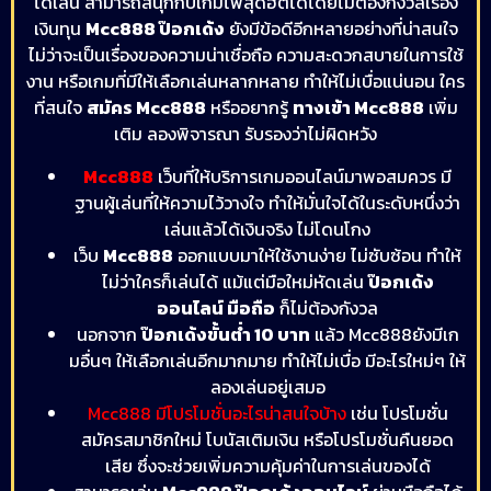
ได้เล่น สามารถสนุกกับเกมไพ่สุดฮิตได้โดยไม่ต้องกังวลเรื่อง
เงินทุน
M
cc888
ป๊อกเด้ง
ยังมีข้อดีอีกหลายอย่างที่น่าสนใจ
ไม่ว่าจะเป็นเรื่องของความน่าเชื่อถือ ความสะดวกสบายในการใช้
งาน หรือเกมที่มีให้เลือกเล่นหลากหลาย ทำให้ไม่เบื่อแน่นอน ใคร
ที่สนใจ
สมัคร
M
cc888
หรืออยากรู้
ทางเข้า
M
cc888
เพิ่ม
เติม ลองพิจารณา รับรองว่าไม่ผิดหวัง
Mcc888
เว็บที่ให้บริการเกมออนไลน์มาพอสมควร มี
ฐานผู้เล่นที่ให้ความไว้วางใจ ทำให้มั่นใจได้ในระดับหนึ่งว่า
เล่นแล้วได้เงินจริง ไม่โดนโกง
เว็บ
M
cc888
ออกแบบมาให้ใช้งานง่าย ไม่ซับซ้อน ทำให้
ไม่ว่าใครก็เล่นได้ แม้แต่มือใหม่หัดเล่น
ป๊อกเด้ง
ออนไลน์ มือถือ
ก็ไม่ต้องกังวล
นอกจาก
ป๊อกเด้งขั้นต่ำ 10 บาท
แล้ว Mcc888
ยังมีเก
มอื่นๆ ให้เลือกเล่นอีกมากมาย ทำให้ไม่เบื่อ มีอะไรใหม่ๆ ให้
ลองเล่นอยู่เสมอ
Mcc888 มีโปรโมชั่นอะไรน่าสนใจบ้าง
เช่น โปรโมชั่น
สมัครสมาชิกใหม่ โบนัสเติมเงิน หรือโปรโมชั่นคืนยอด
เสีย ซึ่งจะช่วยเพิ่มความคุ้มค่าในการเล่นของได้