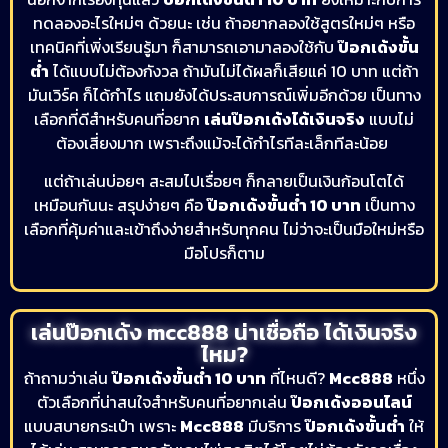
ทดลองอะไรใหม่ๆ ด้วยนะ เช่น ถ้าอยากลองใช้สูตรใหม่ๆ หรือ
เทคนิคที่เพิ่งเรียนรู้มา ก็สามารถเอามาลองใช้กับ
ป๊อกเด้งขั้น
ต่ำ
ได้แบบไม่ต้องกังวล ถ้ามันไม่ได้ผลก็เสียแค่ 10 บาท แต่ถ้า
มันเวิร์ค ก็ได้กำไร แถมยังได้ประสบการณ์เพิ่มอีกด้วย เป็นทาง
เลือกที่ดีสำหรับคนที่อยาก
เล่นป๊อกเด้งได้เงินจริง
แบบไม่
ต้องเสี่ยงมาก เพราะถึงแม้จะได้กำไรทีละเล็กทีละน้อย
แต่ถ้าเล่นบ่อยๆ สะสมไปเรื่อยๆ ก็กลายเป็นเงินก้อนโตได้
เหมือนกันนะ สรุปง่ายๆ คือ
ป๊อกเด้งขั้นต่ำ 10 บาท
เป็นทาง
เลือกที่คุ้มค่าและเข้าถึงง่ายสำหรับทุกคน ไม่ว่าจะเป็นมือใหม่หรือ
มือโปรก็ตาม
เล่นป๊อกเด้ง mcc888 น่าเชื่อถือ ได้เงินจริง
ไหม?
ถ้าถามว่าเล่น
ป๊อกเด้งขั้นต่ำ 10 บาท
ที่ไหนดี?
M
cc888
หนึ่ง
ตัวเลือกที่น่าสนใจสำหรับคนที่อยากเล่น
ป๊อกเด้งออนไลน์
แบบสบายกระเป๋า เพราะ
M
cc888
มีบริการ
ป๊อกเด้งขั้นต่ำ
ให้