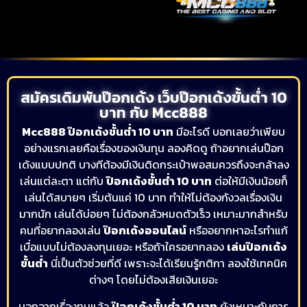
สมัครเดิมพันป๊อกเด้ง เว็บป๊อกเด้งขั้นต่ำ 10
บาท กับ Mcc888
Mcc888 ป๊อกเด้งขั้นต่ำ 10 บาท
มีอะไรดี บอกเลยว่าเพียบ
อย่างแรกเลยคือเรื่องของเงินทุน ลองคิดดู ถ้าอยากเล่นป๊อก
เด้งแบบปกติ บางทีต้องมีเงินติดกระเป๋าพอสมควรถึงจะกล้าลง
เล่นแต่ละตา แต่กับ
ป๊อกเด้งขั้นต่ำ 10 บาท
ต่อให้มีเงินน้อยก็
เล่นได้สบายๆ เริ่มต้นแค่ 10 บาท ทำให้ไม่ต้องกังวลเรื่องเงิน
มากนัก เล่นได้บ่อยๆ ไม่ต้องกลัวหมดตัวเร็ว เหมาะมากสำหรับ
คนที่อยากลองเล่น
ป๊อกเด้งออนไลน์
หรืออยากหาอะไรทำแก้
เบื่อแบบไม่ต้องลงทุนเยอะ หรือถ้าใครอยากลอง
เล่นป๊อกเด้ง
ขั้นต่ำ
นี่เป็นตัวช่วยที่ดี เพราะจะได้เรียนรู้กติกา ลองใช้เทคนิค
ต่างๆ โดยไม่ต้องเสียเงินเยอะ
นอกจากเรื่องทุนแล้ว
ป๊อกเด้งขั้นต่ำ 10 บาท
ยังเหมาะกับการ