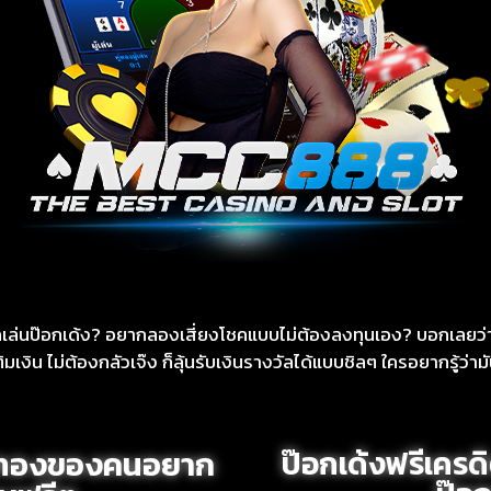
่อยากเล่นป๊อกเด้ง? อยากลองเสี่ยงโชคแบบไม่ต้องลงทุนเอง? บอกเลยว่
ิน ไม่ต้องกลัวเจ๊ง ก็ลุ้นรับเงินรางวัลได้แบบชิลๆ ใครอยากรู้ว่าม
าสทองของคนอยาก
ป๊อกเด้งฟรีเครดิ