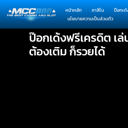
หน้าหลัก
คาสิโน
ป๊อกเด้
นโยบายความเป็นส่วนตัว
ป๊อกเด้งฟรีเครดิต เล่
ต้องเติม ก็รวยได้