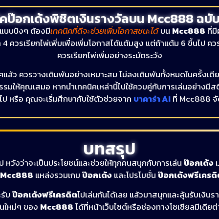
ิคป๊อกเด้งพิชิตเงินรางวัลบน Mcc888 ฉบับ
ลแบบปังๆ ต้องมี
เทคนิคที่ดีจะช่วยเพิ่มโอกาสชนะได้
บน
Mcc888
ที่
4 ควรเรียกไพ่เพิ่มเพื่อเพิ่มโอกาสได้แต้มสูง แต่ถ้าแต้ม 6 ขึ้นไป 
ควรเรียกไพ่เพิ่มอย่างระมัดระวัง
กๆแล้ว ควรวางเดิมพันอย่างเหมาะสม ไม่ลงเดิมพันทั้งหมดในครั้งเดียว 
ธรรมให้คุณเสมอ หากนำเทคนิคเหล่านี้ไปใช้ควบคู่กับการเล่นอย่างม
่อไป หรือ คุณจะเริ่มศึกษากับใช้ตัวช่วยจาก
บาคาร่า AI
ที่ Mcc888 จัด
บทสรุป
ป หวังว่าจะเป็นประโยชน์และช่วยให้ทุกคนสนุกกับการเล่น
ป๊อกเด้ง
ม
Mcc888
แหล่งรวมเกม
ป๊อกเด้ง
และโปรโมชั่น
ป๊อกเด้งฟรีเครดิ
ะรับ
ป๊อกเด้งฟรีเครดิต
ไปเล่นกันได้เลย แล้วมาสนุกและลุ้นรับเงิน
่นใหม่ๆ ของ
Mcc888
ได้ที่หน้าเว็บไซต์หรือช่องทางโซเชียลมีเดีย