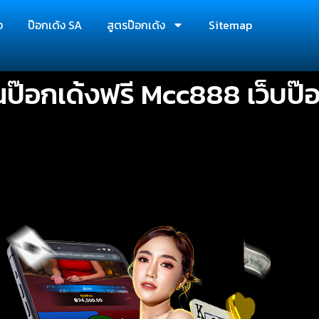
ง
ป๊อกเด้ง SA
สูตรป๊อกเด้ง
Sitemap
นป๊อกเด้งฟรี Mcc888 เว็บป๊อก