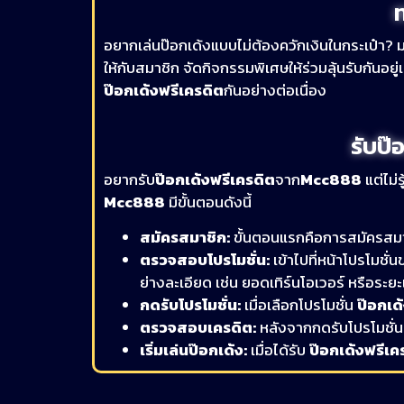
ท
อยากเล่นป๊อกเด้งแบบไม่ต้องควักเงินในกระเป๋า?
ให้กับสมาชิก จัดกิจกรรมพิเศษให้ร่วมลุ้นรับกันอย
ป๊อกเด้งฟรีเครดิต
กันอย่างต่อเนื่อง
รับป๊
อยากรับ
ป๊อกเด้งฟรีเครดิต
จาก
Mcc888
แต่ไม่ร
Mcc888
มีขั้นตอนดังนี้
สมัครสมาชิก:
ขั้นตอนแรกคือการสมัครสม
ตรวจสอบโปรโมชั่น:
เข้าไปที่หน้าโปรโมชั่
ย่างละเอียด เช่น ยอดเทิร์นโอเวอร์ หรือระย
กดรับโปรโมชั่น:
เมื่อเลือกโปรโมชั่น
ป๊อกเด
ตรวจสอบเครดิต:
หลังจากกดรับโปรโมชั่น
เริ่มเล่นป๊อกเด้ง:
เมื่อได้รับ
ป๊อกเด้งฟรีเค